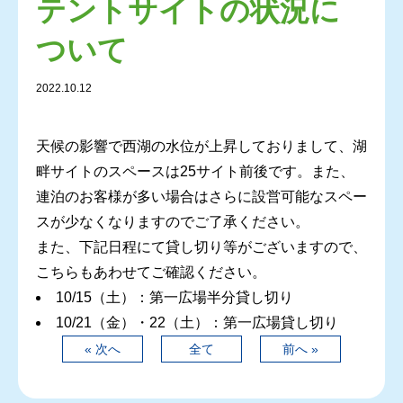
テントサイトの状況に
ついて
2022.10.12
天候の影響で西湖の水位が上昇しておりまして、湖
畔サイトのスペースは25サイト前後です。また、
連泊のお客様が多い場合はさらに設営可能なスペー
スが少なくなりますのでご了承ください。
また、下記日程にて貸し切り等がございますので、
こちらもあわせてご確認ください。
10/15（土）：第一広場半分貸し切り
10/21（金）・22（土）：第一広場貸し切り
« 次へ
全て
前へ »