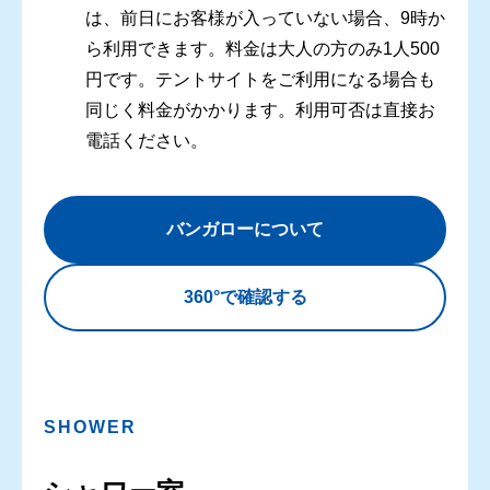
は、前日にお客様が入っていない場合、9時か
ら利用できます。料金は大人の方のみ1人500
円です。テントサイトをご利用になる場合も
同じく料金がかかります。利用可否は直接お
電話ください。
バンガローについて
360°で確認する
SHOWER