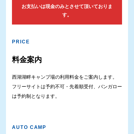
お支払いは現金のみとさせて頂いておりま
す。
PRICE
料金案内
西湖湖畔キャンプ場の利用料金をご案内します。
フリーサイトは予約不可・先着順受付、バンガロー
は予約制となります。
AUTO CAMP