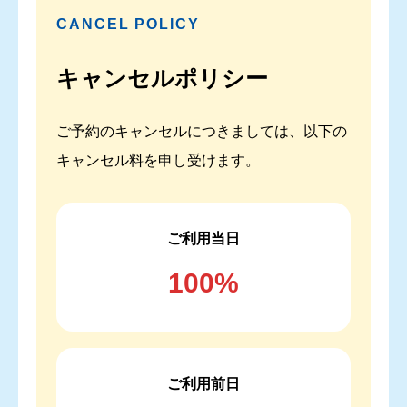
CANCEL POLICY
キャンセルポリシー
ご予約のキャンセルにつきましては、以下の
キャンセル料を申し受けます。
ご利用当日
100%
ご利用前日