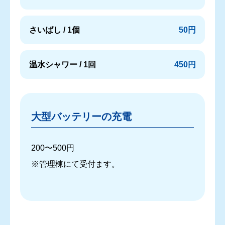
さいばし / 1個
50円
温水シャワー / 1回
450円
大型バッテリーの充電
200〜500円
※管理棟にて受付ます。