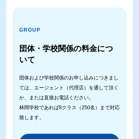
GROUP
団体・学校関係の料金につ
いて
団体および学校関係のお申し込みにつきまし
ては、エージェント（代理店）を通して頂く
か、または直接お電話ください。
林間学校であれば8クラス（250名）まで対応
致します。