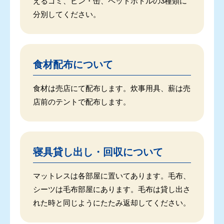
えるゴミ、ビン・缶、ペットボトルの3種類に
分別してください。
食材配布について
食材は売店にて配布します。炊事用具、薪は売
店前のテントで配布します。
寝具貸し出し・回収について
マットレスは各部屋に置いてあります。毛布、
シーツは毛布部屋にあります。毛布は貸し出さ
れた時と同じようにたたみ返却してください。