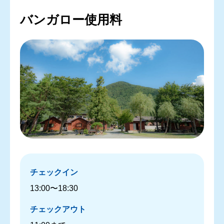
バンガロー使用料
チェックイン
13:00〜18:30
チェックアウト