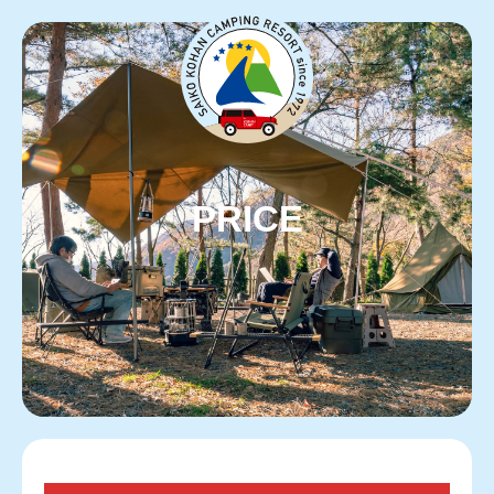
PRICE