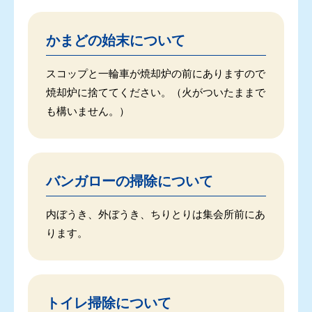
かまどの始末について
スコップと一輪車が焼却炉の前にありますので
焼却炉に捨ててください。（火がついたままで
も構いません。）
バンガローの掃除について
内ぼうき、外ぼうき、ちりとりは集会所前にあ
ります。
トイレ掃除について