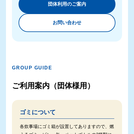
団体利用のご案内
お問い合わせ
GROUP GUIDE
ご利用案内（団体様用）
ゴミについて
各炊事場にゴミ箱が設置してありますので、燃