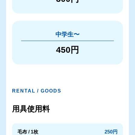
中学生〜
450円
RENTAL / GOODS
用具使用料
毛布 / 1枚
250円