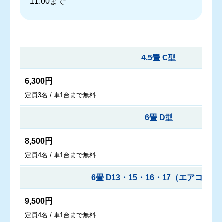
11:00まで
4.5畳 C型
6,300円
定員3名 / 車1台まで無料
6畳 D型
8,500円
定員4名 / 車1台まで無料
6畳 D13・15・16・17（エアコン付
9,500円
定員4名 / 車1台まで無料