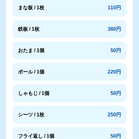
まな板 / 1枚
110円
鉄板 / 1枚
380円
おたま / 1個
50円
ボール / 1個
220円
しゃもじ / 1個
50円
シーツ / 1枚
250円
フライ返し / 1個
50円