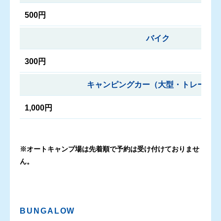
500円
バイク
300円
キャンピングカー（大型・トレーラー
1,000円
※オートキャンプ場は先着順で予約は受け付けておりませ
ん。
BUNGALOW