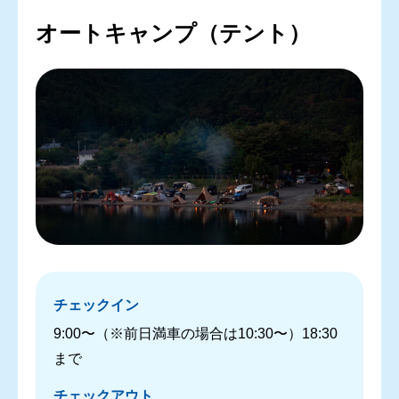
オートキャンプ（テント）
チェックイン
9:00〜（※前日満車の場合は10:30〜）18:30
まで
チェックアウト