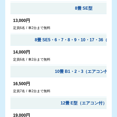
8畳 SE型
13,000円
定員6名 / 車2台まで無料
8畳 SE5・6・7・8・9・10・17・36（エ
14,000円
定員6名 / 車2台まで無料
10畳 B1・2・3（エアコン付）
16,500円
定員7名 / 車2台まで無料
12畳 E型（エアコン付）
19,000円