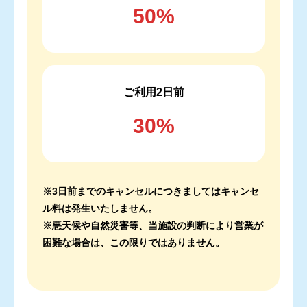
50%
ご利用2日前
30%
※3日前までのキャンセルにつきましてはキャンセ
ル料は発生いたしません。
※悪天候や自然災害等、当施設の判断により営業が
困難な場合は、この限りではありません。