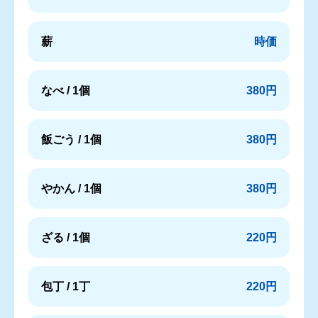
薪
時価
なべ / 1個
380円
飯ごう / 1個
380円
やかん / 1個
380円
ざる / 1個
220円
包丁 / 1丁
220円