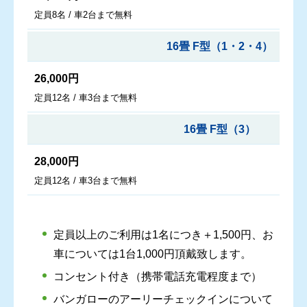
定員8名 / 車2台まで無料
16畳 F型（1・2・4）
26,000円
定員12名 / 車3台まで無料
16畳 F型（3）
28,000円
定員12名 / 車3台まで無料
定員以上のご利用は1名につき＋1,500円、お
車については1台1,000円頂戴致します。
コンセント付き（携帯電話充電程度まで）
バンガローのアーリーチェックインについて