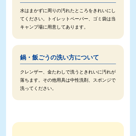
水はまかずに周りの汚れたところをきれいにし
てください。トイレットペーパー、ゴミ袋は当
キャンプ場に用意してあります。
鍋・飯ごうの洗い方について
クレンザー、金たわしで洗うときれいに汚れが
落ちます。その他用具は中性洗剤、スポンジで
洗ってください。