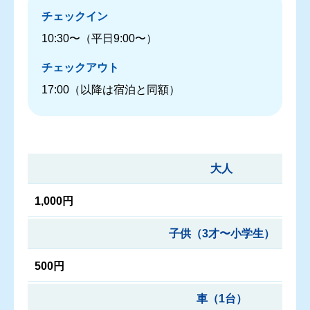
チェックイン
10:30〜（平日9:00〜）
チェックアウト
17:00（以降は宿泊と同額）
大人
1,000円
子供（3才〜小学生）
500円
車（1台）