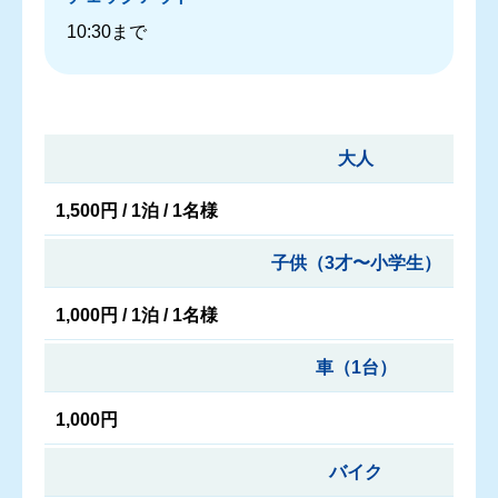
10:30まで
大人
1,500円 / 1泊 / 1名様
子供（3才〜小学生）
1,000円 / 1泊 / 1名様
車（1台）
1,000円
バイク