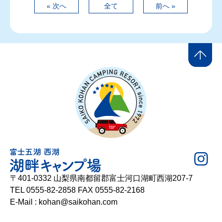
« 次へ
全て
前へ »
〒401-0332 山梨県南都留郡富士河口湖町西湖207-7
TEL 0555-82-2858 FAX 0555-82-2168
E-Mail : kohan@saikohan.com