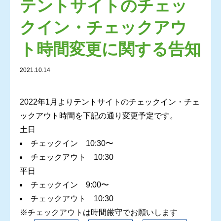
テントサイトのチェッ
クイン・チェックアウ
ト時間変更に関する告知
2021.10.14
2022年1月よりテントサイトのチェックイン・チェ
ックアウト時間を下記の通り変更予定です。
土日
チェックイン 10:30〜
チェックアウト 10:30
平日
チェックイン 9:00〜
チェックアウト 10:30
※チェックアウトは時間厳守でお願いします