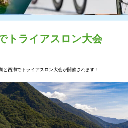
でトライアスロン大会
河口湖と西湖でトライアスロン大会が開催されます！