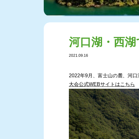
河口湖・西湖
2021.09.16
2022年9月、富士山の麓、
大会公式WEBサイトはこちら