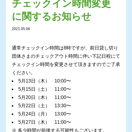
チェックイン時間変更
に関するお知らせ
2021.05.06
通常チェックイン時間は8時ですが、前日貸し切り
団体さまのチェックアウト時間に伴い下記日程にて
チェックイン時間を変更させて頂きますのでご了承
ください。
5月13日（木） 10:00〜
5月15日（土） 11:00〜
5月20日（木） 11:00〜
5月22日（土） 13:30〜
5月24日（月） 13:00〜
5月27日（木） 11:00〜
※ 多少時間が前後する可能性もございます。