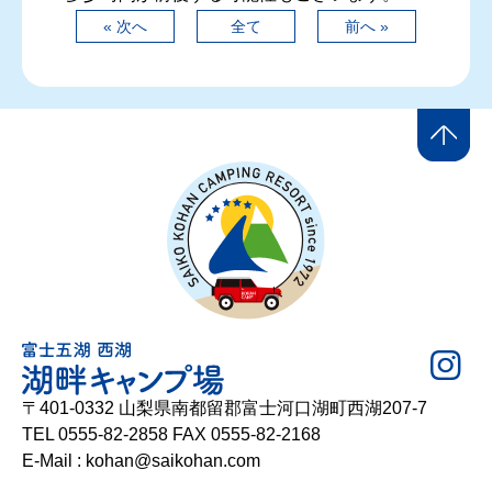
« 次へ
全て
前へ »
〒401-0332 山梨県南都留郡富士河口湖町西湖207-7
TEL 0555-82-2858 FAX 0555-82-2168
E-Mail : kohan@saikohan.com