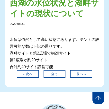
西湖の水位状況と湖畔サ
イトの現状について
2020.08.31
水位は依然として高い状態にあります。テントの設
営可能な数は下記の通りです。
湖畔サイトと第2広場で約20サイト
第1広場が約20サイト
合計約40サイト設営可能
« 次へ
全て
前へ »