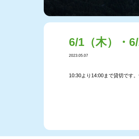
6/1（木）・
2023.05.07
10:30より14:00まで貸切で